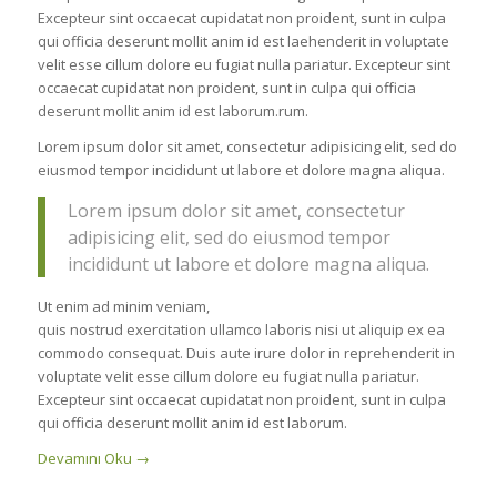
Excepteur sint occaecat cupidatat non proident, sunt in culpa
qui officia deserunt mollit anim id est laehenderit in voluptate
velit esse cillum dolore eu fugiat nulla pariatur. Excepteur sint
occaecat cupidatat non proident, sunt in culpa qui officia
deserunt mollit anim id est laborum.rum.
Lorem ipsum dolor sit amet, consectetur adipisicing elit, sed do
eiusmod tempor incididunt ut labore et dolore magna aliqua.
Lorem ipsum dolor sit amet, consectetur
adipisicing elit, sed do eiusmod tempor
incididunt ut labore et dolore magna aliqua.
Ut enim ad minim veniam,
quis nostrud exercitation ullamco laboris nisi ut aliquip ex ea
commodo consequat. Duis aute irure dolor in reprehenderit in
voluptate velit esse cillum dolore eu fugiat nulla pariatur.
Excepteur sint occaecat cupidatat non proident, sunt in culpa
qui officia deserunt mollit anim id est laborum.
Devamını Oku
→